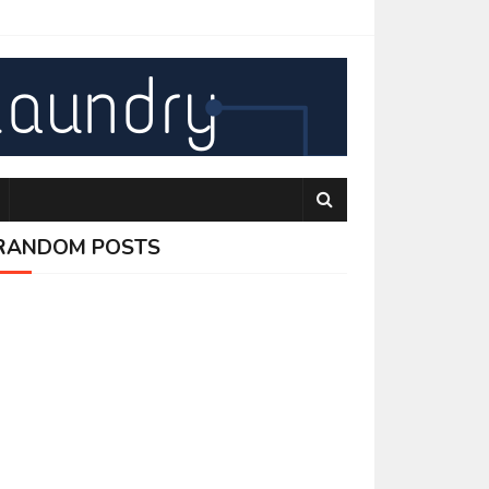
RANDOM POSTS