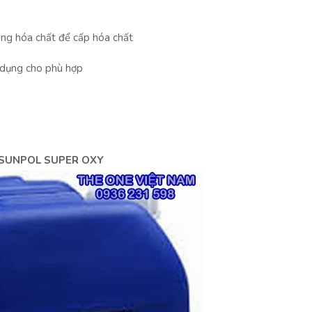
ng hóa chất để cấp hóa chất
ử dụng cho phù hợp
 SUNPOL SUPER OXY