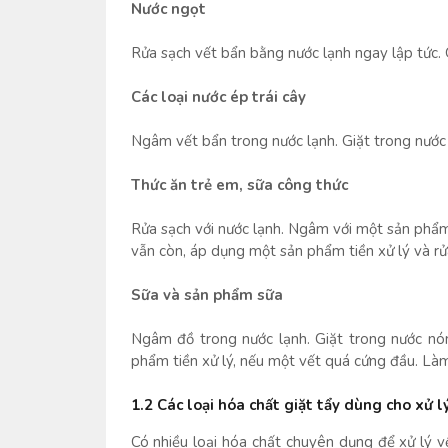
Nước ngọt
Rửa sạch vết bẩn bằng nước lạnh ngay lập tức. G
Các loại nước ép trái cây
Ngâm vết bẩn trong nước lạnh. Giặt trong nước 
Thức ăn trẻ em, sữa công thức
Rửa sạch với nước lạnh. Ngâm với một sản phẩ
vẫn còn, áp dụng một sản phẩm tiền xử lý và rửa
Sữa và sản phẩm sữa
Ngâm đồ trong nước lạnh. Giặt trong nước nó
phẩm tiền xử lý, nếu một vết quá cứng đầu. Làm 
1.2 Các loại hóa chất giặt tẩy dùng cho xử l
Có nhiều loại hóa chất chuyên dụng để xử lý v