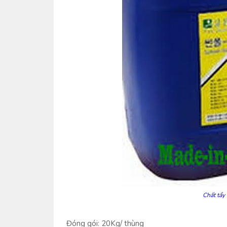
Chất tẩy
Đóng gói: 20Kg/ thùng