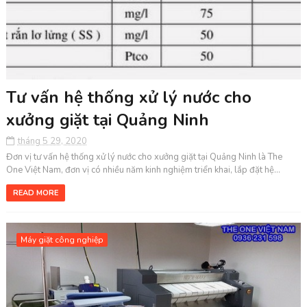
Tư vấn hệ thống xử lý nước cho
xưởng giặt tại Quảng Ninh
tháng 5 29, 2020
Đơn vị tư vấn hệ thống xử lý nước cho xưởng giặt tại Quảng Ninh là The
One Việt Nam, đơn vị có nhiều năm kinh nghiệm triển khai, lắp đặt hệ...
READ MORE
Máy giặt công nghiệp