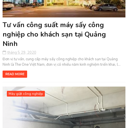
Tư vấn công suất máy sấy công
nghiệp cho khách sạn tại Quảng
Ninh
tháng 5 29, 2020
Đơn vị tư vấn, cung cấp máy sấy công nghiệp cho khách sạn tại Quảng
Ninh là The One Việt Nam, đơn vị có nhiều năm kinh nghiệm triển khai, l...
READ MORE
Máy giặt công nghiệp