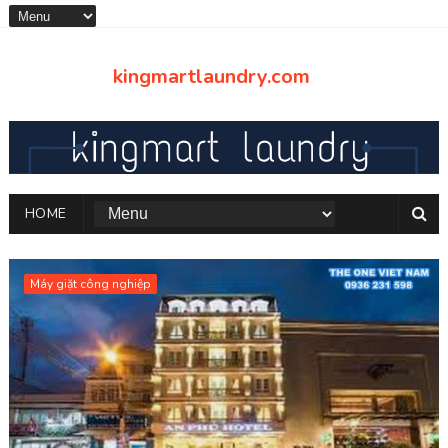
kingmartlaundry.com
HOME
Máy giặt công nghiệp