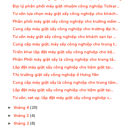
Đại lý phân phối máy giặt nhuộm công nghiệp Tolkar...
Tư vấn lựa chọn máy giặt sấy công nghiệp cho khách...
Phân phối máy giặt sấy công nghiệp cho trường mầm ...
Cung cấp máy giặt sấy công nghiệp cho trường đại h...
Tư vấn máy giặt sấy công nghiệp cho khách sạn tại ...
Cung cấp máy giặt, máy sấy công nghiệp cho trung t...
Triển khai lắp đặt máy giặt sấy công nghiệp cho bệ...
Phân Phối máy giặt sấy là công nghiệp cho trung tâ...
Lắp đặt máy giặt sấy công nghiệp cho tiệm giặt tại...
Thị trường giặt sấy công nghiệp ở Hưng Yên
Cung cấp máy giặt sấy là công nghiệp cho trung tâm...
Lắp đặt máy giặt sấy công nghiệp cho tiệm giặt tại...
Tư vấn, set up, lắp đặt máy giặt sấy công nghiệp c...
tháng 4
(20)
►
tháng 3
(4)
►
tháng 2
(8)
►