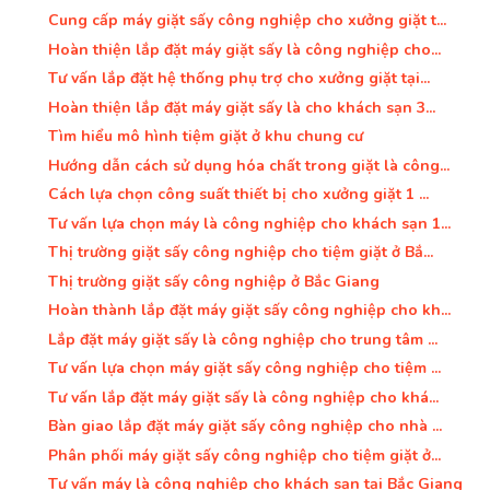
Cung cấp máy giặt sấy công nghiệp cho xưởng giặt t...
Hoàn thiện lắp đặt máy giặt sấy là công nghiệp cho...
Tư vấn lắp đặt hệ thống phụ trợ cho xưởng giặt tại...
Hoàn thiện lắp đặt máy giặt sấy là cho khách sạn 3...
Tìm hiểu mô hình tiệm giặt ở khu chung cư
Hướng dẫn cách sử dụng hóa chất trong giặt là công...
Cách lựa chọn công suất thiết bị cho xưởng giặt 1 ...
Tư vấn lựa chọn máy là công nghiệp cho khách sạn 1...
Thị trường giặt sấy công nghiệp cho tiệm giặt ở Bắ...
Thị trường giặt sấy công nghiệp ở Bắc Giang
Hoàn thành lắp đặt máy giặt sấy công nghiệp cho kh...
Lắp đặt máy giặt sấy là công nghiệp cho trung tâm ...
Tư vấn lựa chọn máy giặt sấy công nghiệp cho tiệm ...
Tư vấn lắp đặt máy giặt sấy là công nghiệp cho khá...
Bàn giao lắp đặt máy giặt sấy công nghiệp cho nhà ...
Phân phối máy giặt sấy công nghiệp cho tiệm giặt ở...
Tư vấn máy là công nghiệp cho khách sạn tại Bắc Giang