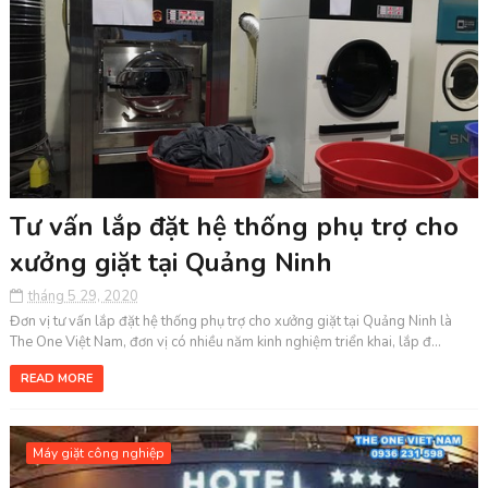
Tư vấn lắp đặt hệ thống phụ trợ cho
xưởng giặt tại Quảng Ninh
tháng 5 29, 2020
Đơn vị tư vấn lắp đặt hệ thống phụ trợ cho xưởng giặt tại Quảng Ninh là
The One Việt Nam, đơn vị có nhiều năm kinh nghiệm triển khai, lắp đ...
READ MORE
Máy giặt công nghiệp