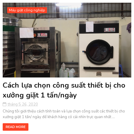
Máy giặt công nghiệp
Cách lựa chọn công suất thiết bị cho
xưởng giặt 1 tấn/ngày
tháng 5 26, 2020
Chúng tôi giới thiệu cách tính toán và lựa chọn công suất các thiết bị cho
xưởng giặt 1 tấn/ ngày để khách hàng có cái nhìn trực quan nhất ...
READ MORE