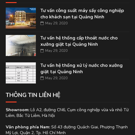
Tư vấn công suất máy sấy công nghiệp
cho khách sạn tại Quảng Ninh
May 29, 2020
Tư vấn hệ thống cấp thoát nước cho
xưởng giặt tại Quảng Ninh
May 29, 2020
Tư vấn hệ thống xử lý nước cho xưởng
giặt tại Quảng Ninh
May 29, 2020
THÔNG TIN LIÊN HỆ
Showroom:
Lô A2, đường CN6, Cụm công nghiệp vừa và nhỏ Từ
Liêm, Bắc Từ Liêm, Hà Nội
Văn phòng phía Nam:
Số 43 đường Quách Giai, Phượng Thạnh
Mỹ Lợi, Quận 2, Tp. Hồ Chí Minh