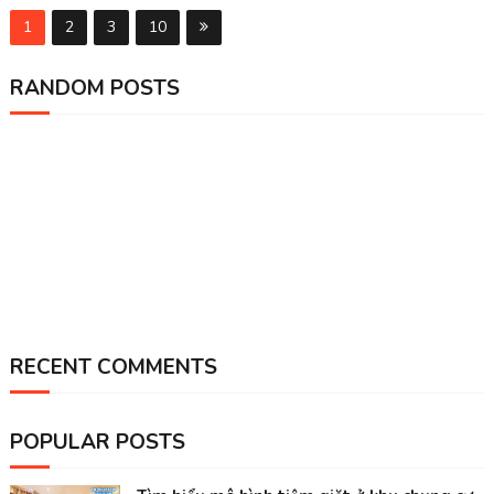
1
2
3
10
RANDOM POSTS
RECENT COMMENTS
POPULAR POSTS