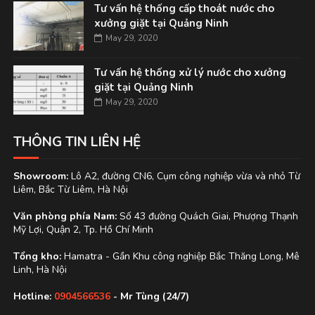
Tư vấn hệ thống cấp thoát nước cho
xưởng giặt tại Quảng Ninh
May 29, 2020
Tư vấn hệ thống xử lý nước cho xưởng
giặt tại Quảng Ninh
May 29, 2020
THÔNG TIN LIÊN HỆ
Showroom:
Lô A2, đường CN6, Cụm công nghiệp vừa và nhỏ Từ
Liêm, Bắc Từ Liêm, Hà Nội
Văn phòng phía Nam:
Số 43 đường Quách Giai, Phượng Thạnh
Mỹ Lợi, Quận 2, Tp. Hồ Chí Minh
Tổng kho:
Hamatra - Gần Khu công nghiệp Bắc Thăng Long, Mê
Linh, Hà Nội
Hotline:
0904566536
- Mr Tùng (24/7)