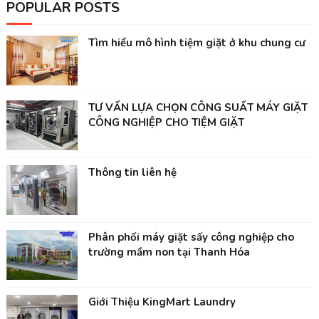
POPULAR POSTS
Tìm hiểu mô hình tiệm giặt ở khu chung cư
TƯ VẤN LỰA CHỌN CÔNG SUẤT MÁY GIẶT
CÔNG NGHIỆP CHO TIỆM GIẶT
Thông tin liên hệ
Phân phối máy giặt sấy công nghiệp cho
trường mầm non tại Thanh Hóa
Giới Thiệu KingMart Laundry