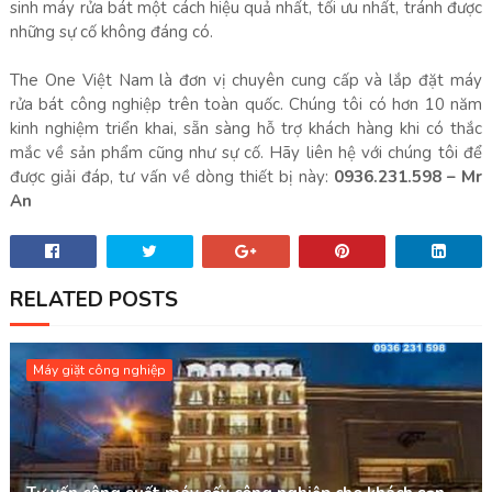
sinh máy rửa bát một cách hiệu quả nhất, tối ưu nhất, tránh được
những sự cố không đáng có.
The One Việt Nam là đơn vị chuyên cung cấp và lắp đặt máy
rửa bát công nghiệp trên toàn quốc. Chúng tôi có hơn 10 năm
kinh nghiệm triển khai, sẵn sàng hỗ trợ khách hàng khi có thắc
mắc về sản phẩm cũng như sự cố. Hãy liên hệ với chúng tôi để
được giải đáp, tư vấn về dòng thiết bị này:
0936.231.598 – Mr
An
RELATED POSTS
Máy giặt công nghiệp