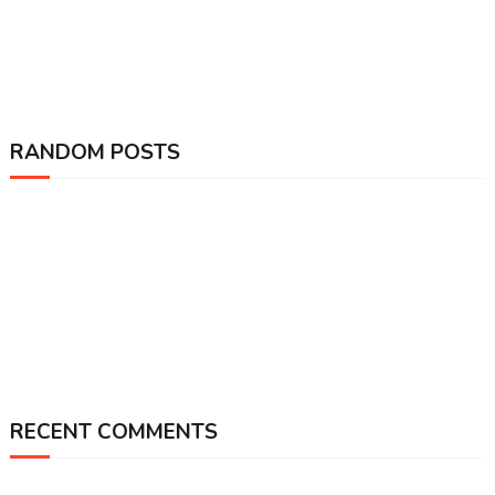
RANDOM POSTS
RECENT COMMENTS