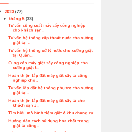
2020
(77)
▼
tháng 5
(33)
▼
Tư vấn công suất máy sấy công nghiệp
cho khách sạn...
Tư vấn hệ thống cấp thoát nước cho xưởng
giặt tại ...
Tư vấn hệ thống xử lý nước cho xưởng giặt
tại Quản...
Cung cấp máy giặt sấy công nghiệp cho
xưởng giặt t...
Hoàn thiện lắp đặt máy giặt sấy là công
nghiệp cho...
Tư vấn lắp đặt hệ thống phụ trợ cho xưởng
giặt tại...
Hoàn thiện lắp đặt máy giặt sấy là cho
khách sạn 3...
Tìm hiểu mô hình tiệm giặt ở khu chung cư
Hướng dẫn cách sử dụng hóa chất trong
giặt là công...