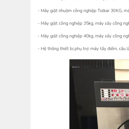
-
Máy giặt nhuộm công nghiệp Tolkar 30KG, máy
-
Máy giặt công nghiệp 35kg, máy sấy công n
-
Máy giặt công nghiệp 40kg, máy sấy công ng
-
Hệ thống thiết bị phụ trợ: máy tẩy điểm, cầu 