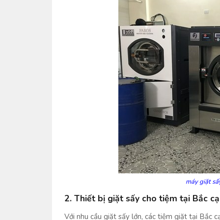
máy giặt sấ
2.
Thiết bị giặt sấy cho tiệm tại Bắc c
Với nhu cầu giặt sấy lớn, các tiệm giặt tại Bắc c