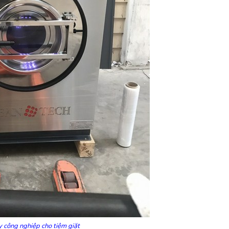
y công nghiệp cho tiệm giặt