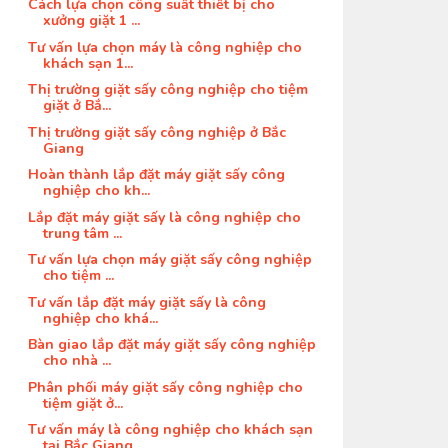
Cách lựa chọn công suất thiết bị cho
xưởng giặt 1 ...
Tư vấn lựa chọn máy là công nghiệp cho
khách sạn 1...
Thị trường giặt sấy công nghiệp cho tiệm
giặt ở Bắ...
Thị trường giặt sấy công nghiệp ở Bắc
Giang
Hoàn thành lắp đặt máy giặt sấy công
nghiệp cho kh...
Lắp đặt máy giặt sấy là công nghiệp cho
trung tâm ...
Tư vấn lựa chọn máy giặt sấy công nghiệp
cho tiệm ...
Tư vấn lắp đặt máy giặt sấy là công
nghiệp cho khá...
Bàn giao lắp đặt máy giặt sấy công nghiệp
cho nhà ...
Phân phối máy giặt sấy công nghiệp cho
tiệm giặt ở...
Tư vấn máy là công nghiệp cho khách sạn
tại Bắc Giang