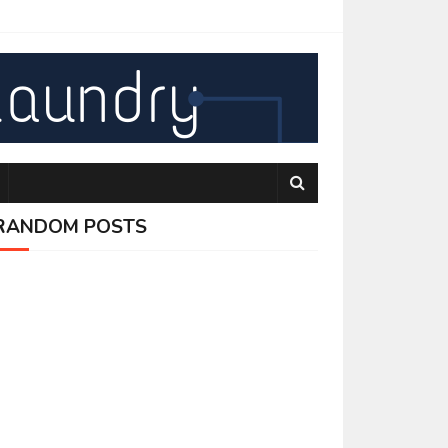
RANDOM POSTS